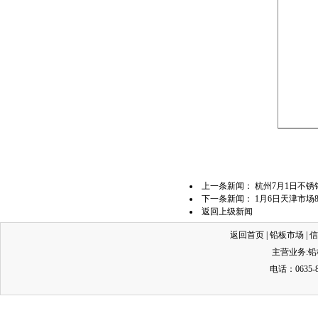
上一条新闻：
杭州7月1日不锈
下一条新闻：
1月6日天津市场
返回上级新闻
返回首页
|
铅板市场
|
信
主营业务:
铅
电话：0635-8