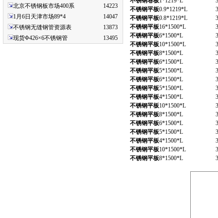
不锈钢卷板
1*1219*L
北京不锈钢板市场400系
14223
不锈钢平板
0.9*1219*L
1月6日天津市场89*4
14047
不锈钢平板
0.8*1219*L
不锈钢平板
16*1500*L
不锈钢无缝钢管资源表
13873
不锈钢平板
6*1500*L
现货Φ426×6不锈钢管
13495
不锈钢平板
10*1500*L
不锈钢平板
8*1500*L
不锈钢平板
6*1500*L
不锈钢平板
5*1500*L
不锈钢平板
6*1500*L
不锈钢平板
5*1500*L
不锈钢平板
4*1500*L
不锈钢平板
10*1500*L
不锈钢平板
8*1500*L
不锈钢平板
6*1500*L
不锈钢平板
5*1500*L
不锈钢平板
4*1500*L
不锈钢平板
10*1500*L
不锈钢平板
8*1500*L