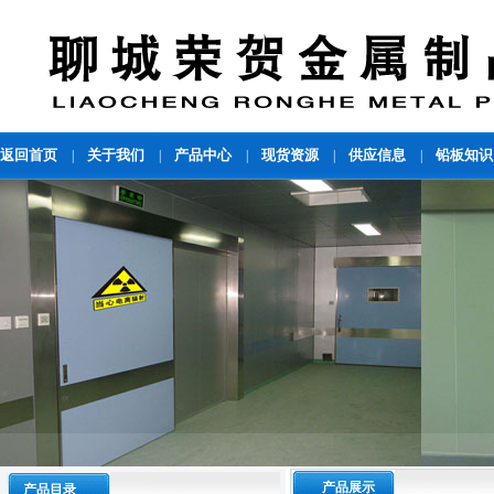
返回首页
关于我们
产品中心
现货资源
供应信息
铅板知识
|
|
|
|
|
产品展示
产品目录