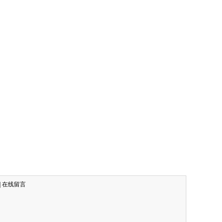
|
在线留言